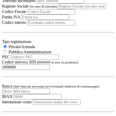
Telefono secondario
Ragione Sociale
(in caso di azienda)
Codice Fiscale
Partita IVA
Codice interno
Tipo registrazione
Privato/Azienda
Pubblica Amministrazione
PEC
Codice univoco SDI
(0000000 se non in possesso)
Banca
(dati bancari necessari per eventuali rimborsi di contrassegni)
IBAN
Intestazione conto