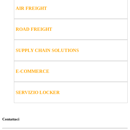
AIR FREIGHT
ROAD FREIGHT
SUPPLY CHAIN SOLUTIONS
E-COMMERCE
SERVIZIO LOCKER
Contattaci