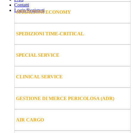
Contatti
Login/Registrati
SPEDIZIONI ECONOMY
SPEDIZIONI TIME-CRITICAL
SPECIAL SERVICE
CLINICAL SERVICE
GESTIONE DI MERCE PERICOLOSA (ADR)
AIR CARGO